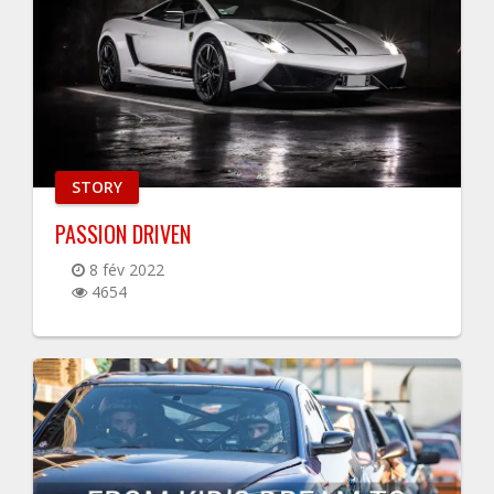
STORY
PASSION DRIVEN
8 fév 2022
4654