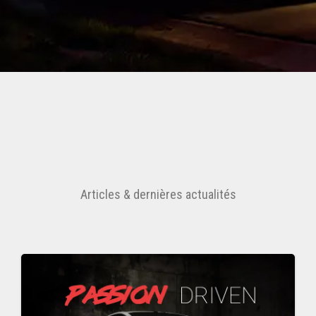
Articles & dernières actualités