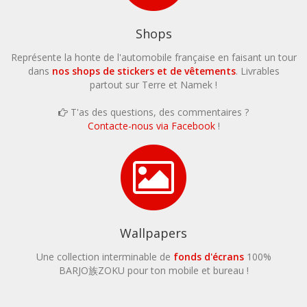
Shops
Représente la honte de l'automobile française en faisant un tour
dans
nos shops de stickers et de vêtements
. Livrables
partout sur Terre et Namek !
T'as des questions, des commentaires ?
Contacte-nous via Facebook
!
Wallpapers
Une collection interminable de
fonds d'écrans
100%
BARJO族ZOKU
pour ton mobile et bureau !